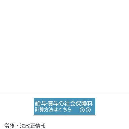
お問い合わせはこちら
お気軽にご相談・お問い合わせ下さい。
労務・法改正情報