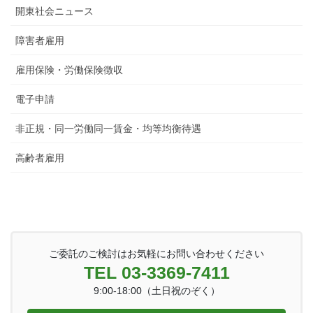
開東社会ニュース
障害者雇用
雇用保険・労働保険徴収
電子申請
非正規・同一労働同一賃金・均等均衡待遇
高齢者雇用
ご委託のご検討はお気軽にお問い合わせください
TEL 03-3369-7411
9:00-18:00（土日祝のぞく）