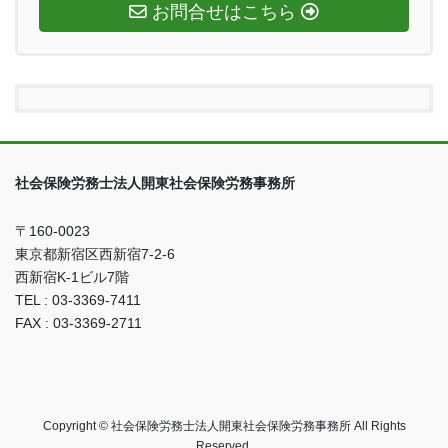
お問合せはこちら
社会保険労務士法人開東社会保険労務事務所
〒160-0023
東京都新宿区西新宿7-2-6
西新宿K-1ビル7階
TEL : 03-3369-7411
FAX : 03-3369-2711
Copyright © 社会保険労務士法人開東社会保険労務事務所 All Rights
Reserved.