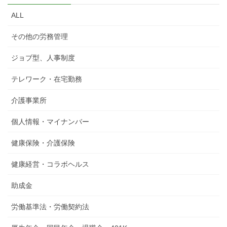
ALL
その他の労務管理
ジョブ型、人事制度
テレワーク・在宅勤務
介護事業所
個人情報・マイナンバー
健康保険・介護保険
健康経営・コラボヘルス
助成金
労働基準法・労働契約法