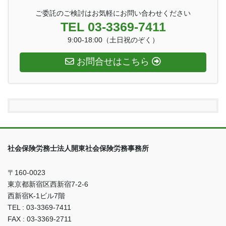
ご委託のご検討はお気軽にお問い合わせください
TEL 03-3369-7411
9:00-18:00（土日祝のぞく）
お問合せはこちら
社会保険労務士法人開東社会保険労務事務所
〒160-0023
東京都新宿区西新宿7-2-6
西新宿K-1ビル7階
TEL : 03-3369-7411
FAX : 03-3369-2711