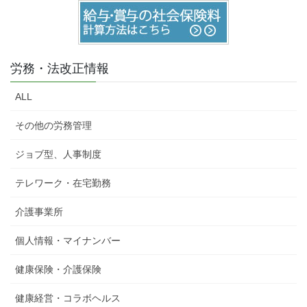
労務・法改正情報
ALL
その他の労務管理
ジョブ型、人事制度
テレワーク・在宅勤務
介護事業所
個人情報・マイナンバー
健康保険・介護保険
健康経営・コラボヘルス