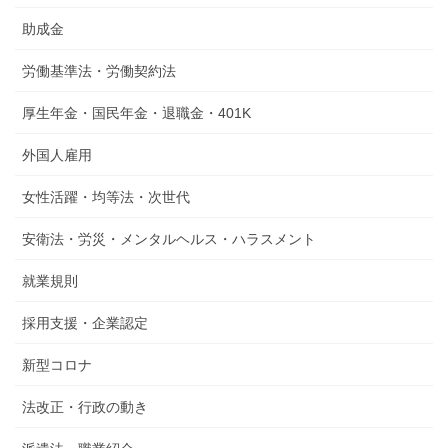
助成金
労働基準法・労働契約法
厚生年金・国民年金・退職金・401K
外国人雇用
女性活躍・均等法・次世代
安衛法・労災・メンタルヘルス・ハラスメント
就業規則
採用支援・企業認定
新型コロナ
法改正・行政の動き